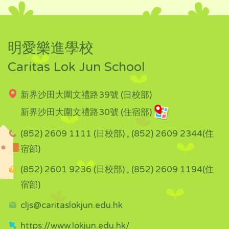
明愛樂進學校
Caritas Lok Jun School
新界沙田大圍文禮路39號 (日校部)
新界沙田大圍文禮路30號 (住宿部)
(852) 2609 1111 (日校部) , (852) 2609 2344(住
宿部)
(852) 2601 9236 (日校部) , (852) 2609 1194(住
宿部)
cljs@caritaslokjun.edu.hk
https://www.lokjun.edu.hk/