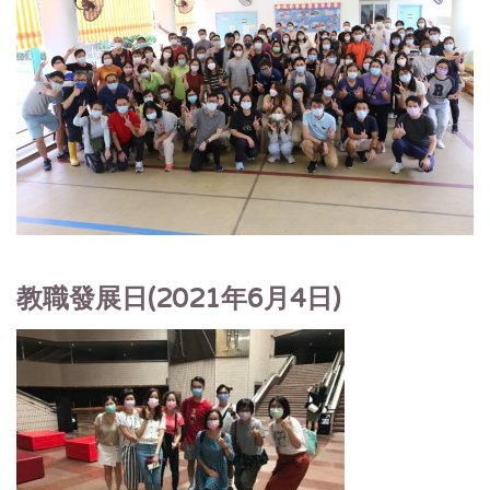
教職發展日(2021年6月4日)