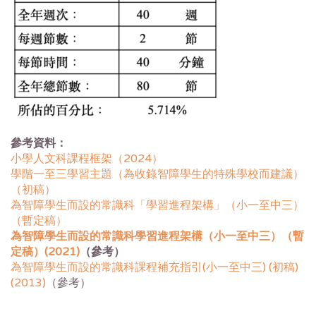
參考資料：
小學人文科課程框架（2024）
學階一至三學習主題（為收錄智障學生的特殊學校而建議）
（初稿）
為智障學生而設的常識科「學習進程架構」（小一至中三）
（暫定稿）
為智障學生而設的常識科學習進程架構（小一至中三）（暫
定稿）(2021)
（參考）
為智障學生而設的常識科課程補充指引(小一至中三) (初稿)
(2013)
（參考）