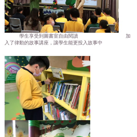
學生享受到圖書室自由閱讀 加
入了律動的故事講座，讓學生能更投入故事中