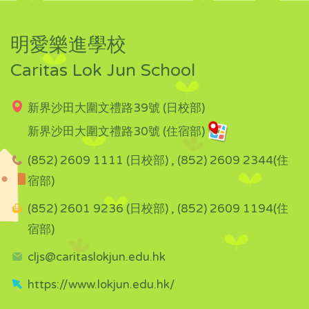
明愛樂進學校
Caritas Lok Jun School
新界沙田大圍文禮路39號 (日校部)
新界沙田大圍文禮路30號 (住宿部)
(852) 2609 1111 (日校部) , (852) 2609 2344(住
宿部)
(852) 2601 9236 (日校部) , (852) 2609 1194(住
宿部)
cljs@caritaslokjun.edu.hk
https://www.lokjun.edu.hk/