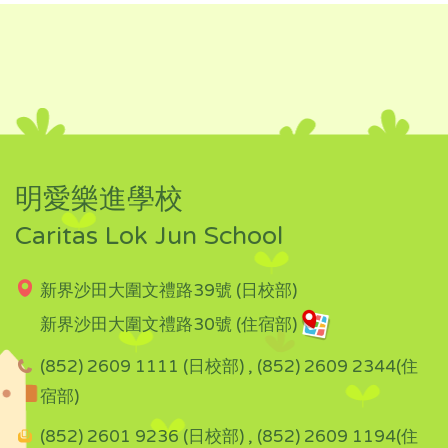
明愛樂進學校
Caritas Lok Jun School
新界沙田大圍文禮路39號 (日校部)
新界沙田大圍文禮路30號 (住宿部)
(852) 2609 1111 (日校部) , (852) 2609 2344(住
宿部)
(852) 2601 9236 (日校部) , (852) 2609 1194(住