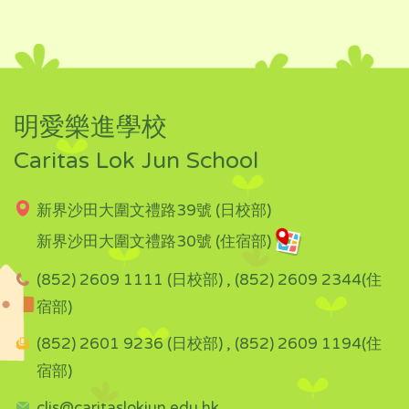
明愛樂進學校
Caritas Lok Jun School
新界沙田大圍文禮路39號 (日校部)
新界沙田大圍文禮路30號 (住宿部)
(852) 2609 1111 (日校部) , (852) 2609 2344(住
宿部)
(852) 2601 9236 (日校部) , (852) 2609 1194(住
宿部)
cljs@caritaslokjun.edu.hk