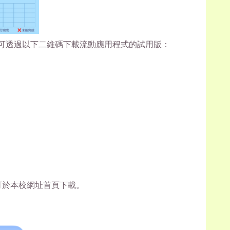
段可透過以下二維碼下載流動應用程式的試用版：
可於本校網址首頁下載。