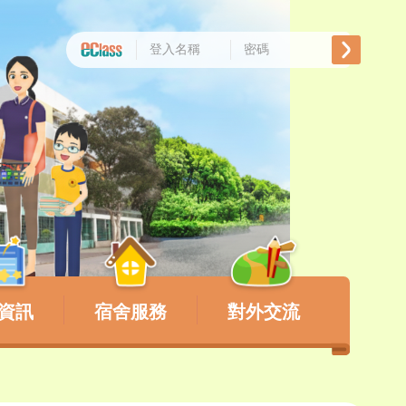
資訊
宿舍服務
對外交流