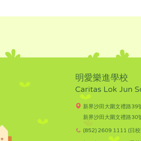
明愛樂進學校
Caritas Lok Jun S
新界沙田大圍文禮路39號
新界沙田大圍文禮路30號
(852) 2609 1111 (日校