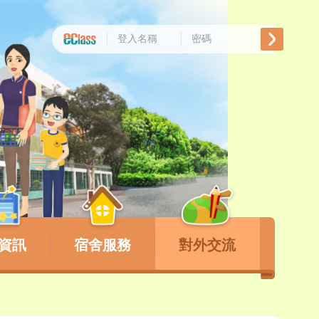
資訊
宿舍服務
對外交流