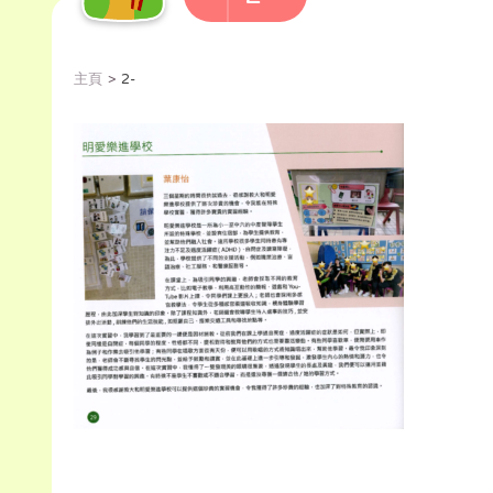
主頁
2-