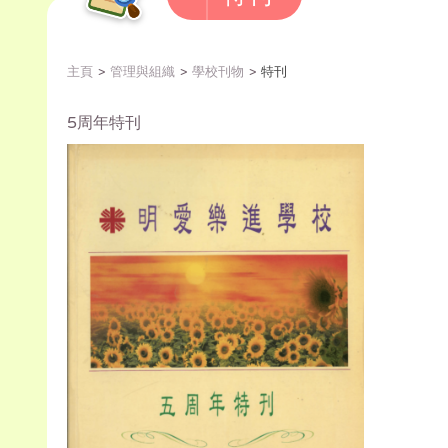
主頁
管理與組織
學校刊物
特刊
5周年特刊