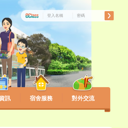
資訊
宿舍服務
對外交流