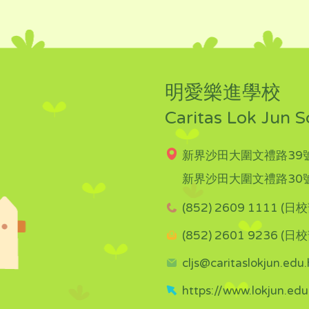
明愛樂進學校
Caritas Lok Jun S
新界沙田大圍文禮路39號
新界沙田大圍文禮路30號
(852) 2609 1111 (日校
(852) 2601 9236 (日校
cljs@caritaslokjun.edu.
https://www.lokjun.edu