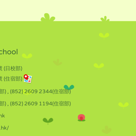
chool
 (日校部)
 (住宿部)
部) , (852) 2609 2344(住宿部)
部) , (852) 2609 1194(住宿部)
hk
.hk/