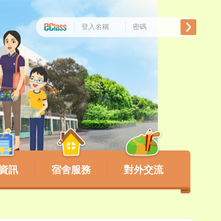
資訊
宿舍服務
對外交流