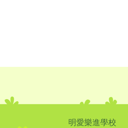
明愛樂進學校