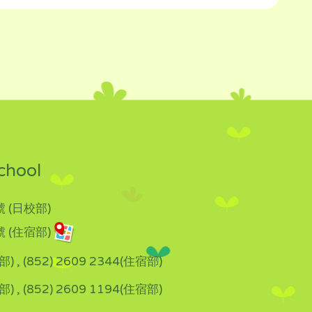
chool
 (日校部)
 (住宿部)
部) , (852) 2609 2344(住宿部)
部) , (852) 2609 1194(住宿部)