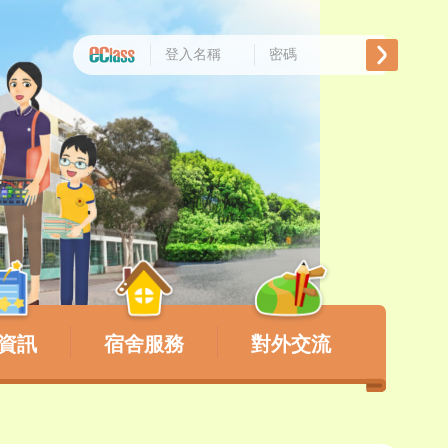
資訊
宿舍服務
對外交流