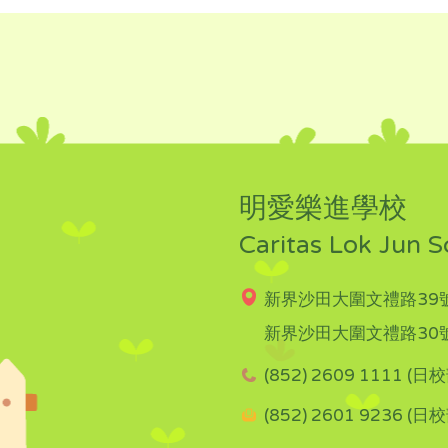
明愛樂進學校
Caritas Lok Jun S
新界沙田大圍文禮路39號
新界沙田大圍文禮路30號
(852) 2609 1111 (日校
(852) 2601 9236 (日校