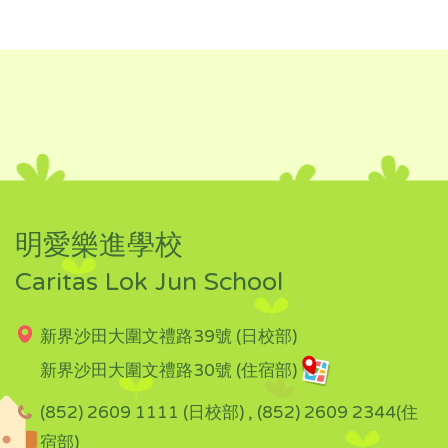
明愛樂進學校
Caritas Lok Jun School
新界沙田大圍文禮路39號 (日校部)
新界沙田大圍文禮路30號 (住宿部)
(852) 2609 1111 (日校部) , (852) 2609 2344(住
宿部)