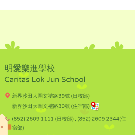
明愛樂進學校
Caritas Lok Jun School
新界沙田大圍文禮路39號 (日校部)
新界沙田大圍文禮路30號 (住宿部)
(852) 2609 1111 (日校部) , (852) 2609 2344(住
宿部)