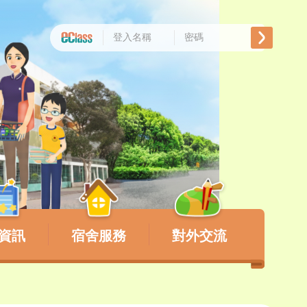
資訊
宿舍服務
對外交流