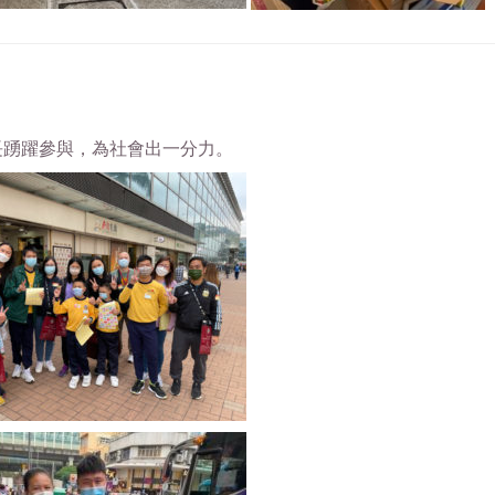
家長踴躍參與，為社會出一分力。