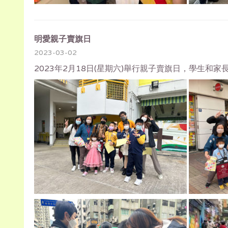
明愛親子賣旗日
2023-03-02
2023年2月18日(星期六)舉行親子賣旗日，學生和