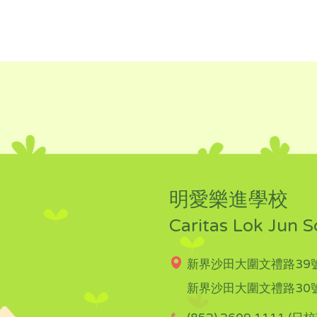
明愛樂進學校
Caritas Lok Jun S
新界沙田大圍文禮路39號
新界沙田大圍文禮路30號