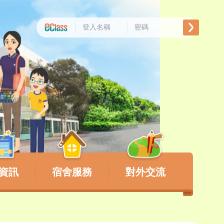
資訊
宿舍服務
對外交流