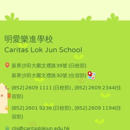
明愛樂進學校
Caritas Lok Jun School
新界沙田大圍文禮路39號 (日校部)
新界沙田大圍文禮路30號 (住宿部)
(852) 2609 1111 (日校部) , (852) 2609 2344(住
宿部)
(852) 2601 9236 (日校部) , (852) 2609 1194(住
宿部)
cljs@caritaslokjun.edu.hk