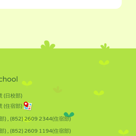
chool
 (日校部)
 (住宿部)
部) , (852) 2609 2344(住宿部)
部) , (852) 2609 1194(住宿部)