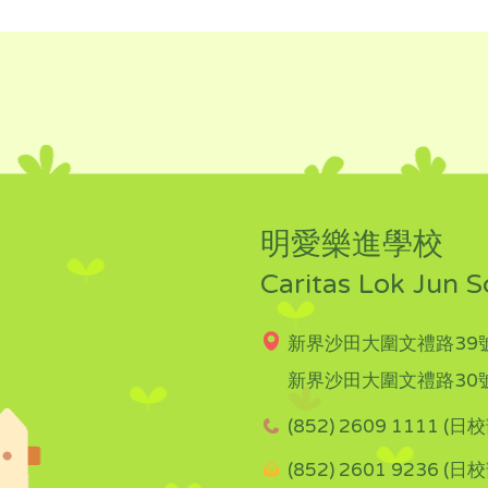
明愛樂進學校
Caritas Lok Jun S
新界沙田大圍文禮路39號
新界沙田大圍文禮路30號
(852) 2609 1111 (日校
(852) 2601 9236 (日校