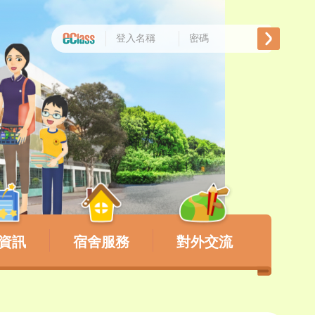
資訊
宿舍服務
對外交流