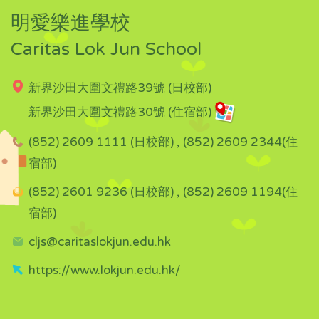
明愛樂進學校
Caritas Lok Jun School
新界沙田大圍文禮路39號 (日校部)
新界沙田大圍文禮路30號 (住宿部)
(852) 2609 1111 (日校部) , (852) 2609 2344(住
宿部)
(852) 2601 9236 (日校部) , (852) 2609 1194(住
宿部)
cljs@caritaslokjun.edu.hk
https://www.lokjun.edu.hk/