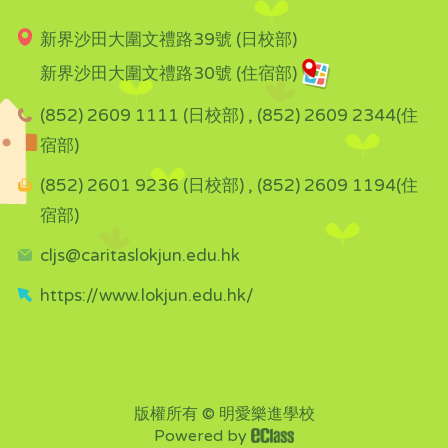
新界沙田大圍文禮路39號 (日校部)
新界沙田大圍文禮路30號 (住宿部)
(852) 2609 1111 (日校部) , (852) 2609 2344(住
宿部)
(852) 2601 9236 (日校部) , (852) 2609 1194(住
宿部)
cljs@caritaslokjun.edu.hk
https://www.lokjun.edu.hk/
版權所有 © 明愛樂進學校
Powered by