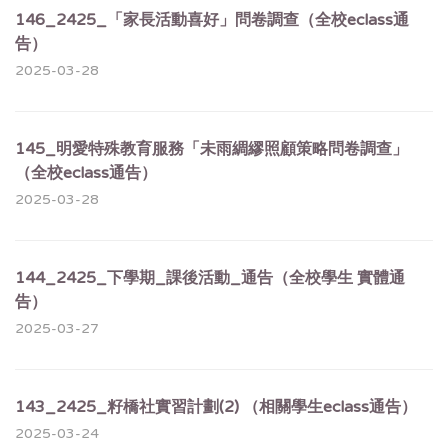
146_2425_「家長活動喜好」問卷調查（全校eclass通
告）
2025-03-28
145_明愛特殊教育服務「未雨綢繆照顧策略問卷調查」
（全校eclass通告）
2025-03-28
144_2425_下學期_課後活動_通告（全校學生 實體通
告）
2025-03-27
143_2425_籽橋社實習計劃(2) （相關學生eclass通告）
2025-03-24