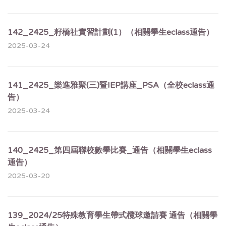
142_2425_籽橋社實習計劃(1）（相關學生eclass通告）
2025-03-24
141_2425_樂進雅聚(三)暨IEP講座_PSA（全校eclass通
告）
2025-03-24
140_2425_第四屆聯校數學比賽_通告（相關學生eclass
通告）
2025-03-20
139_2024/25特殊教育學生帶式欖球邀請賽 通告（相關學