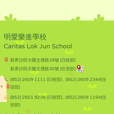
明愛樂進學校
Caritas Lok Jun School
新界沙田大圍文禮路39號 (日校部)
新界沙田大圍文禮路30號 (住宿部)
(852) 2609 1111 (日校部) , (852) 2609 2344(住
宿部)
(852) 2601 9236 (日校部) , (852) 2609 1194(住
宿部)