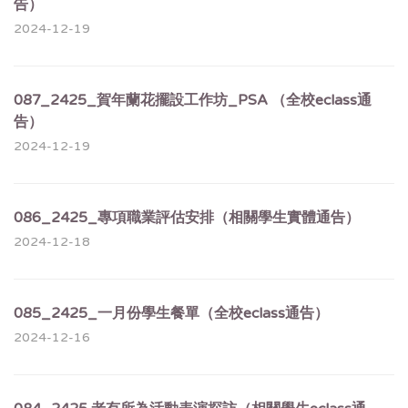
告）
2024-12-19
087_2425_賀年蘭花擺設工作坊_PSA （全校eclass通
告）
2024-12-19
086_2425_專項職業評估安排（相關學生實體通告）
2024-12-18
085_2425_一月份學生餐單（全校eclass通告）
2024-12-16