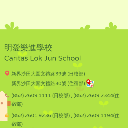
明愛樂進學校
Caritas Lok Jun School
新界沙田大圍文禮路39號 (日校部)
新界沙田大圍文禮路30號 (住宿部)
(852) 2609 1111 (日校部) , (852) 2609 2344(住
宿部)
(852) 2601 9236 (日校部) , (852) 2609 1194(住
宿部)