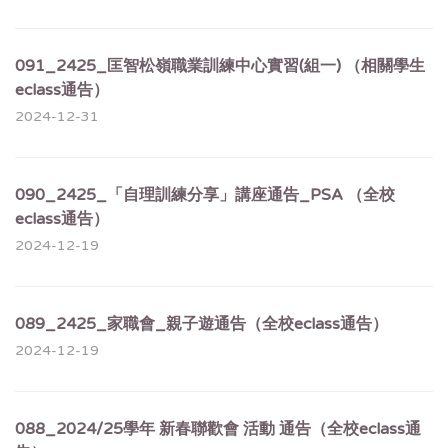
091_2425_匡智松嶺職業訓練中心實習(組一) （相關學生
eclass通告）
2024-12-31
090_2425_「自理訓練分享」講座通告_PSA （全校
eclass通告）
2024-12-19
089_2425_家職會_親子遊通告（全校eclass通告）
2024-12-19
088_2024/25學年 新春聯歡會 活動 通告（全校eclass通