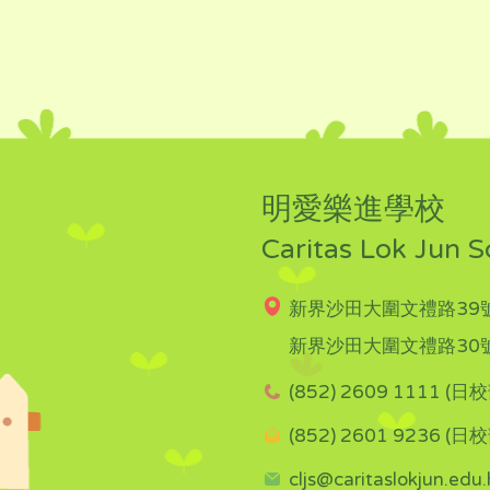
明愛樂進學校
Caritas Lok Jun S
新界沙田大圍文禮路39號
新界沙田大圍文禮路30號
(852) 2609 1111 (日校
(852) 2601 9236 (日校
cljs@caritaslokjun.edu.