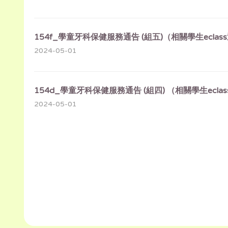
154f_學童牙科保健服務通告 (組五)（相關學生eclas
2024-05-01
154d_學童牙科保健服務通告 (組四) （相關學生ecla
2024-05-01