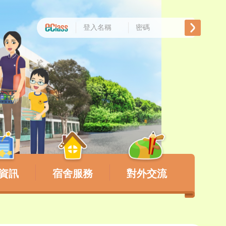
資訊
宿舍服務
對外交流