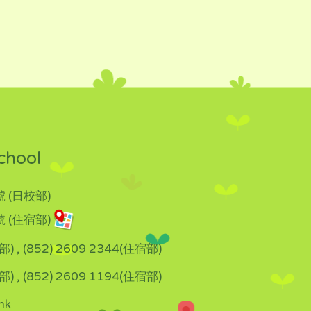
chool
 (日校部)
 (住宿部)
部) , (852) 2609 2344(住宿部)
部) , (852) 2609 1194(住宿部)
hk