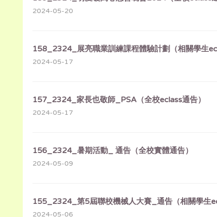
2024-05-20
158_2324_展亮職業訓練課程體驗計劃（相關學生ecl
2024-05-17
157_2324_家長也敬師_PSA（全校eclass通告）
2024-05-17
156_2324_暑期活動_ 通告（全校實體通告）
2024-05-09
155_2324_第5屆聯校機械人大賽_通告（相關學生ec
2024-05-06