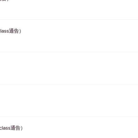
ass通告）
lass通告）