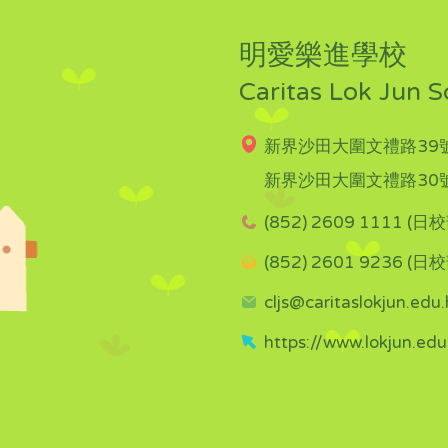
明愛樂進學校
Caritas Lok Jun S
新界沙田大圍文禮路39號
新界沙田大圍文禮路30號
(852) 2609 1111 (日校
(852) 2601 9236 (日校
cljs@caritaslokjun.edu.
https://www.lokjun.edu