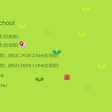
chool
 (日校部)
 (住宿部)
部) , (852) 2609 2344(住宿部)
部) , (852) 2609 1194(住宿部)
hk
.hk/