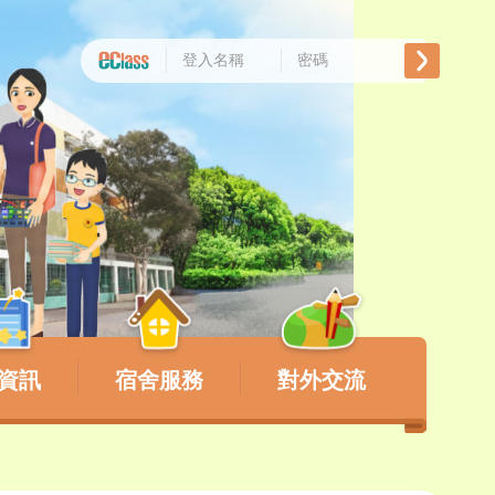
資訊
宿舍服務
對外交流