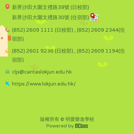
新界沙田大圍文禮路39號 (日校部)
新界沙田大圍文禮路30號 (住宿部)
(852) 2609 1111 (日校部) , (852) 2609 2344(住
宿部)
(852) 2601 9236 (日校部) , (852) 2609 1194(住
宿部)
cljs@caritaslokjun.edu.hk
https://www.lokjun.edu.hk/
版權所有 © 明愛樂進學校
Powered by