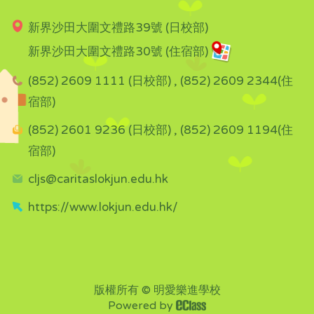
新界沙田大圍文禮路39號 (日校部)
新界沙田大圍文禮路30號 (住宿部)
(852) 2609 1111 (日校部) , (852) 2609 2344(住
宿部)
(852) 2601 9236 (日校部) , (852) 2609 1194(住
宿部)
cljs@caritaslokjun.edu.hk
https://www.lokjun.edu.hk/
版權所有 © 明愛樂進學校
Powered by