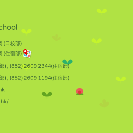
chool
 (日校部)
 (住宿部)
部) , (852) 2609 2344(住宿部)
部) , (852) 2609 1194(住宿部)
hk
.hk/