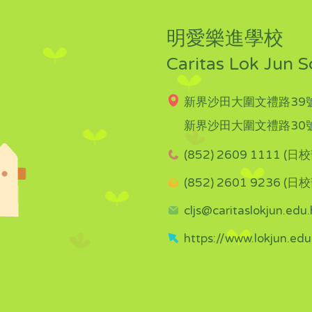
明愛樂進學校
Caritas Lok Jun S
新界沙田大圍文禮路39號
新界沙田大圍文禮路30號
(852) 2609 1111 (日校
(852) 2601 9236 (日校
cljs@caritaslokjun.edu.
https://www.lokjun.edu