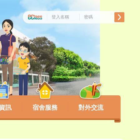
資訊
宿舍服務
對外交流