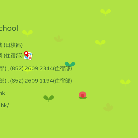
chool
 (日校部)
 (住宿部)
部) , (852) 2609 2344(住宿部)
部) , (852) 2609 1194(住宿部)
hk
.hk/