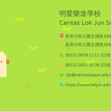
明愛樂進學校
Caritas Lok Jun S
新界沙田大圍文禮路39號
新界沙田大圍文禮路30號
(852) 2609 1111 (日校
(852) 2601 9236 (日校
cljs@caritaslokjun.edu.
https://www.lokjun.edu