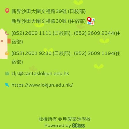
新界沙田大圍文禮路39號 (日校部)
新界沙田大圍文禮路30號 (住宿部)
(852) 2609 1111 (日校部) , (852) 2609 2344(住
宿部)
(852) 2601 9236 (日校部) , (852) 2609 1194(住
宿部)
cljs@caritaslokjun.edu.hk
https://www.lokjun.edu.hk/
版權所有 © 明愛樂進學校
Powered by