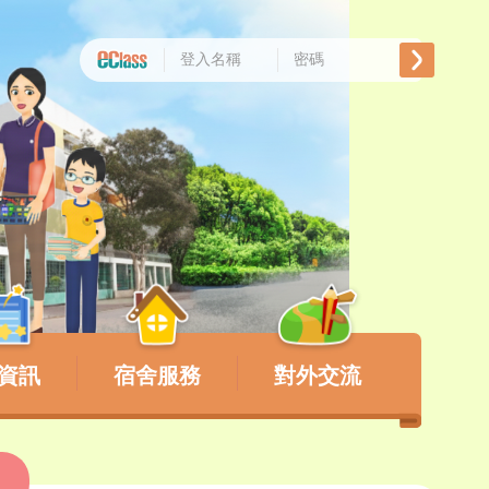
資訊
宿舍服務
對外交流