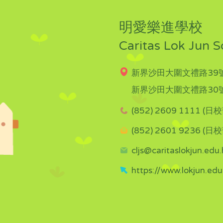
明愛樂進學校
Caritas Lok Jun S
新界沙田大圍文禮路39號
新界沙田大圍文禮路30號
(852) 2609 1111 (日校
(852) 2601 9236 (日校
cljs@caritaslokjun.edu.
https://www.lokjun.edu