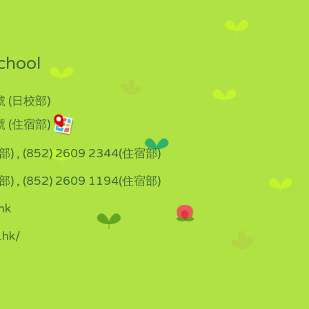
chool
 (日校部)
 (住宿部)
部) , (852) 2609 2344(住宿部)
部) , (852) 2609 1194(住宿部)
hk
.hk/