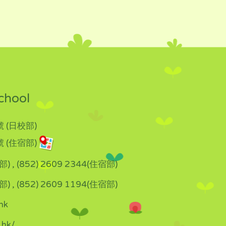
chool
 (日校部)
 (住宿部)
部) , (852) 2609 2344(住宿部)
部) , (852) 2609 1194(住宿部)
hk
.hk/