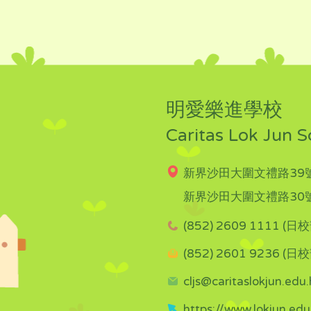
明愛樂進學校
Caritas Lok Jun S
新界沙田大圍文禮路39號
新界沙田大圍文禮路30號
(852) 2609 1111 (日校
(852) 2601 9236 (日校
cljs@caritaslokjun.edu.
https://www.lokjun.edu