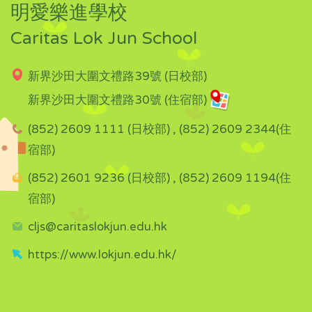
明愛樂進學校
Caritas Lok Jun School
新界沙田大圍文禮路39號 (日校部)
新界沙田大圍文禮路30號 (住宿部)
(852) 2609 1111 (日校部) , (852) 2609 2344(住
宿部)
(852) 2601 9236 (日校部) , (852) 2609 1194(住
宿部)
cljs@caritaslokjun.edu.hk
https://www.lokjun.edu.hk/