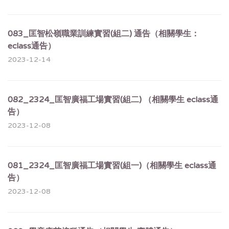
083_匡智松嶺職業訓練實習(組二) 通告（相關學生：
eclass通告）
2023-12-14
082_2324_匡智廣福工場實習(組二) （相關學生 eclass通
告）
2023-12-08
081_2324_匡智廣福工場實習(組一)（相關學生 eclass通
告）
2023-12-08