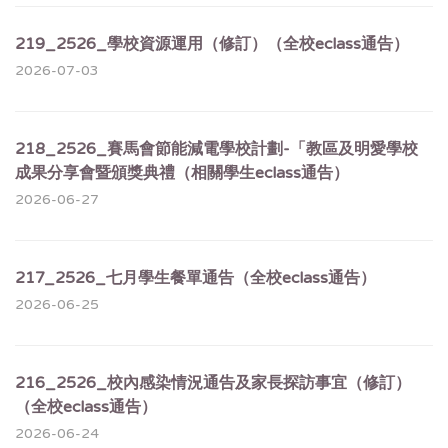
219_2526_學校資源運用（修訂）（全校eclass通告）
2026-07-03
218_2526_賽馬會節能減電學校計劃-「教區及明愛學校
成果分享會暨頒獎典禮（相關學生eclass通告）
2026-06-27
217_2526_七月學生餐單通告（全校eclass通告）
2026-06-25
216_2526_校內感染情況通告及家長探訪事宜（修訂）
（全校eclass通告）
2026-06-24