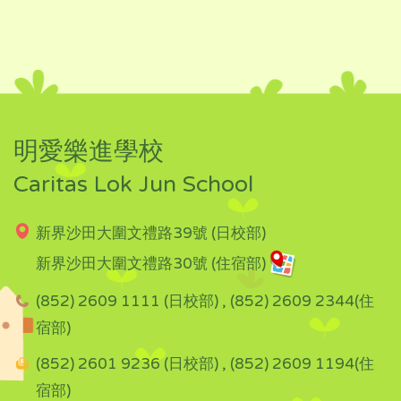
明愛樂進學校
Caritas Lok Jun School
新界沙田大圍文禮路39號 (日校部)
新界沙田大圍文禮路30號 (住宿部)
(852) 2609 1111 (日校部) , (852) 2609 2344(住
宿部)
(852) 2601 9236 (日校部) , (852) 2609 1194(住
宿部)