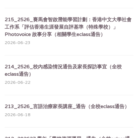
215_2526_賽馬會智啟潛能學習計劃：香港中文大學社會
工作系「評估香港生涯發展自評基準（特殊學校）」
Photovoice 故事分享（相關學生eclass通告）
2026-06-23
214_2526_校內感染情況通告及家長探訪事宜（全校
eclass通告）
2026-06-22
213_2526_言語治療家長講座_通告（全校eclass通告）
2026-06-18