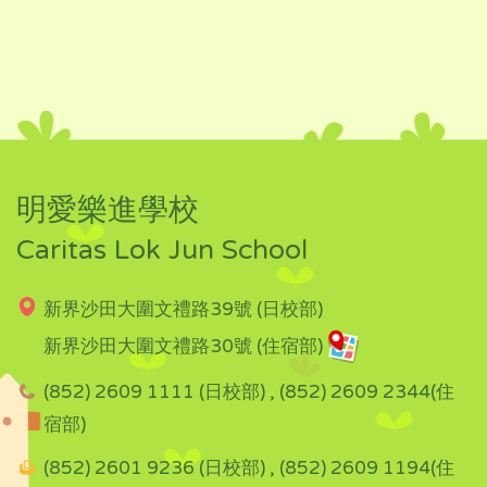
明愛樂進學校
Caritas Lok Jun School
新界沙田大圍文禮路39號 (日校部)
新界沙田大圍文禮路30號 (住宿部)
(852) 2609 1111 (日校部) , (852) 2609 2344(住
宿部)
(852) 2601 9236 (日校部) , (852) 2609 1194(住