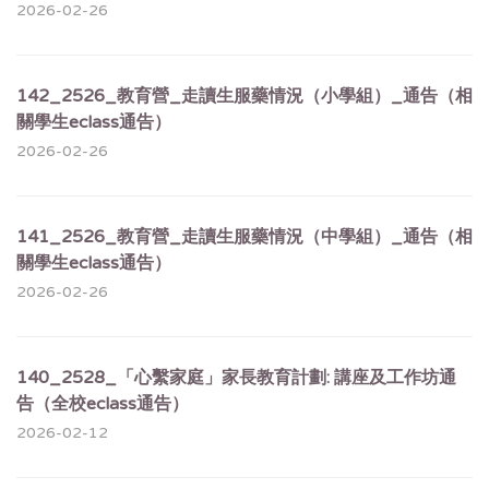
2026-02-26
142_2526_教育營_走讀生服藥情況（小學組）_通告（相
關學生eclass通告）
2026-02-26
141_2526_教育營_走讀生服藥情況（中學組）_通告（相
關學生eclass通告）
2026-02-26
140_2528_「心繫家庭」家長教育計劃: 講座及工作坊通
告（全校eclass通告）
2026-02-12