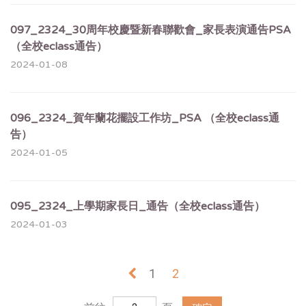
097_2324_30周年校慶暨新春聯歡會_家長表演通告PSA
（全校eclass通告）
2024-01-08
096_2324_賀年蘭花擺設工作坊_PSA （全校eclass通
告）
2024-01-05
095_2324_上學期家長日_通告（全校eclass通告）
2024-01-03
«
1
2