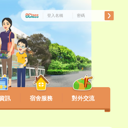
資訊
宿舍服務
對外交流