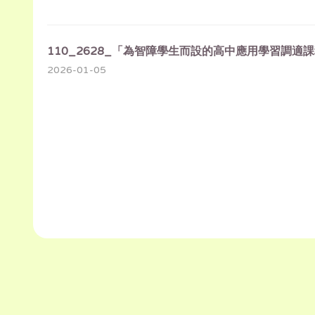
110_2628_「為智障學生而設的高中應用學習調適課
2026-01-05