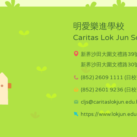
明愛樂進學校
Caritas Lok Jun S
新界沙田大圍文禮路39號
新界沙田大圍文禮路30號
(852) 2609 1111 (日校
(852) 2601 9236 (日校
cljs@caritaslokjun.edu.
https://www.lokjun.edu