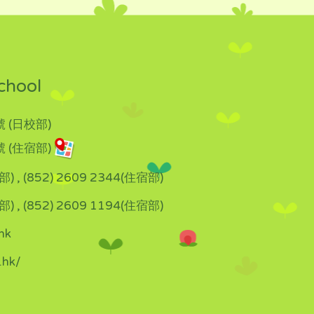
chool
 (日校部)
 (住宿部)
部) , (852) 2609 2344(住宿部)
部) , (852) 2609 1194(住宿部)
hk
.hk/