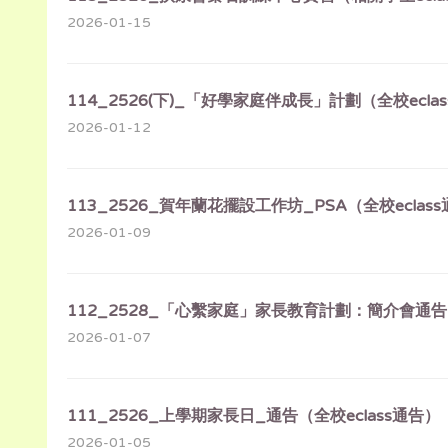
2026-01-15
114_2526(下)_「好學家庭伴成長」計劃（全校ecla
2026-01-12
113_2526_賀年蘭花擺設工作坊_PSA（全校eclas
2026-01-09
112_2528_「心繫家庭」家長教育計劃：簡介會通告（
2026-01-07
111_2526_上學期家長日_通告（全校eclass通告）
2026-01-05