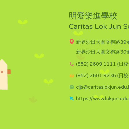
明愛樂進學校
Caritas Lok Jun S
新界沙田大圍文禮路39號
新界沙田大圍文禮路30號
(852) 2609 1111 (日校
(852) 2601 9236 (日校
cljs@caritaslokjun.edu.
https://www.lokjun.edu