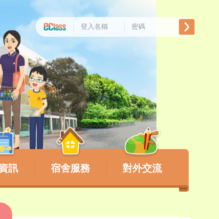
資訊
宿舍服務
對外交流