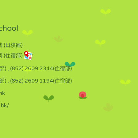
chool
 (日校部)
 (住宿部)
部) , (852) 2609 2344(住宿部)
部) , (852) 2609 1194(住宿部)
hk
.hk/