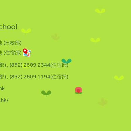
chool
 (日校部)
 (住宿部)
部) , (852) 2609 2344(住宿部)
部) , (852) 2609 1194(住宿部)
hk
.hk/