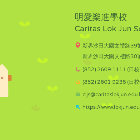
明愛樂進學校
Caritas Lok Jun S
新界沙田大圍文禮路39號
新界沙田大圍文禮路30號
(852) 2609 1111 (日校
(852) 2601 9236 (日校
cljs@caritaslokjun.edu.
https://www.lokjun.edu