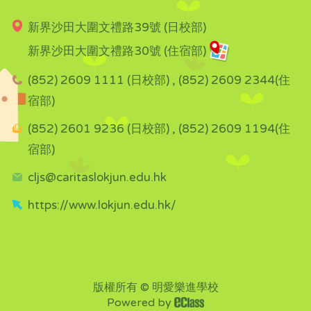
新界沙田大圍文禮路39號 (日校部)
新界沙田大圍文禮路30號 (住宿部)
(852) 2609 1111 (日校部) , (852) 2609 2344(住
宿部)
(852) 2601 9236 (日校部) , (852) 2609 1194(住
宿部)
cljs@caritaslokjun.edu.hk
https://www.lokjun.edu.hk/
版權所有 © 明愛樂進學校
Powered by