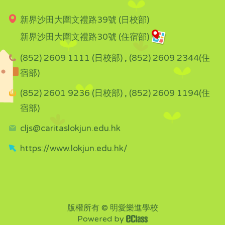
新界沙田大圍文禮路39號 (日校部)
新界沙田大圍文禮路30號 (住宿部)
(852) 2609 1111 (日校部) , (852) 2609 2344(住
宿部)
(852) 2601 9236 (日校部) , (852) 2609 1194(住
宿部)
cljs@caritaslokjun.edu.hk
https://www.lokjun.edu.hk/
版權所有 © 明愛樂進學校
Powered by