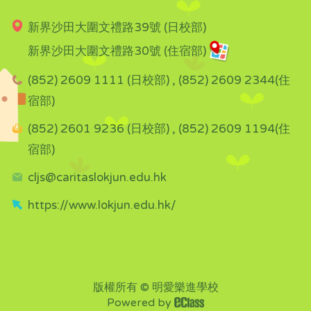
新界沙田大圍文禮路39號 (日校部)
新界沙田大圍文禮路30號 (住宿部)
(852) 2609 1111 (日校部) , (852) 2609 2344(住
宿部)
(852) 2601 9236 (日校部) , (852) 2609 1194(住
宿部)
cljs@caritaslokjun.edu.hk
https://www.lokjun.edu.hk/
版權所有 © 明愛樂進學校
Powered by