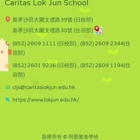
Caritas Lok Jun School
新界沙田大圍文禮路39號 (日校部)
新界沙田大圍文禮路30號 (住宿部)
(852) 2609 1111 (日校部) , (852) 2609 2344(住
宿部)
(852) 2601 9236 (日校部) , (852) 2609 1194(住
宿部)
cljs@caritaslokjun.edu.hk
https://www.lokjun.edu.hk/
版權所有 © 明愛樂進學校