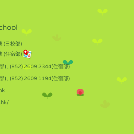
chool
 (日校部)
 (住宿部)
部) , (852) 2609 2344(住宿部)
部) , (852) 2609 1194(住宿部)
hk
.hk/