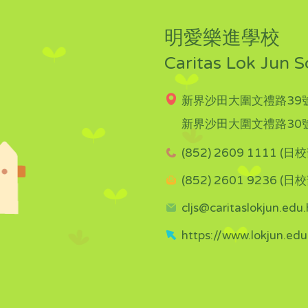
明愛樂進學校
Caritas Lok Jun S
新界沙田大圍文禮路39號
新界沙田大圍文禮路30號
(852) 2609 1111 (日校
(852) 2601 9236 (日校
cljs@caritaslokjun.edu.
https://www.lokjun.edu