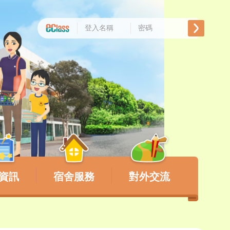
資訊
宿舍服務
對外交流