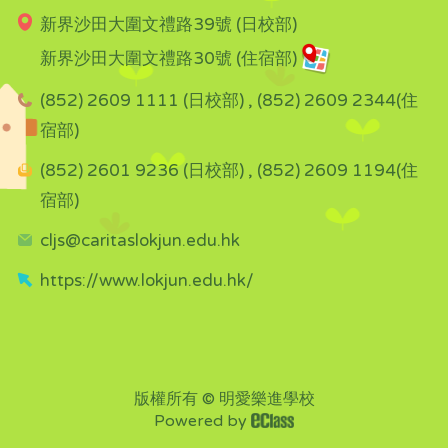
新界沙田大圍文禮路39號 (日校部)
新界沙田大圍文禮路30號 (住宿部)
(852) 2609 1111 (日校部) , (852) 2609 2344(住
宿部)
(852) 2601 9236 (日校部) , (852) 2609 1194(住
宿部)
cljs@caritaslokjun.edu.hk
https://www.lokjun.edu.hk/
版權所有 © 明愛樂進學校
Powered by