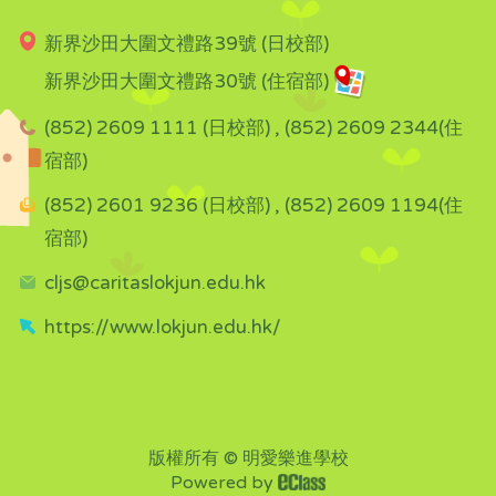
新界沙田大圍文禮路39號 (日校部)
新界沙田大圍文禮路30號 (住宿部)
(852) 2609 1111 (日校部) , (852) 2609 2344(住
宿部)
(852) 2601 9236 (日校部) , (852) 2609 1194(住
宿部)
cljs@caritaslokjun.edu.hk
https://www.lokjun.edu.hk/
版權所有 © 明愛樂進學校
Powered by