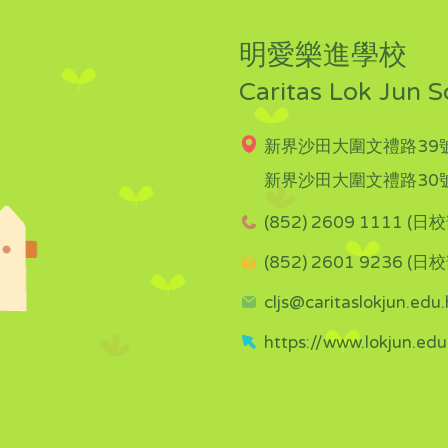
明愛樂進學校
Caritas Lok Jun S
新界沙田大圍文禮路39號
新界沙田大圍文禮路30號
(852) 2609 1111 (日校
(852) 2601 9236 (日校
cljs@caritaslokjun.edu.
https://www.lokjun.edu