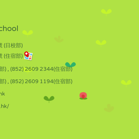
chool
 (日校部)
 (住宿部)
部) , (852) 2609 2344(住宿部)
部) , (852) 2609 1194(住宿部)
hk
.hk/