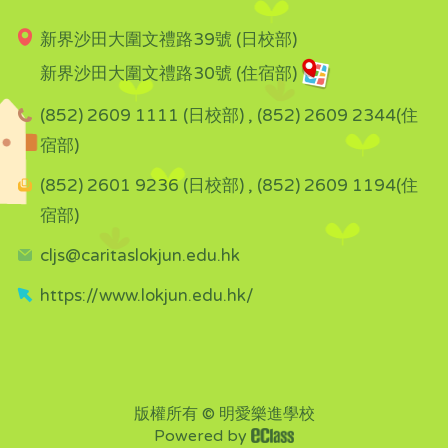
新界沙田大圍文禮路39號 (日校部)
新界沙田大圍文禮路30號 (住宿部)
(852) 2609 1111 (日校部) , (852) 2609 2344(住
宿部)
(852) 2601 9236 (日校部) , (852) 2609 1194(住
宿部)
cljs@caritaslokjun.edu.hk
https://www.lokjun.edu.hk/
版權所有 © 明愛樂進學校
Powered by