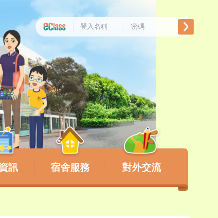
資訊
宿舍服務
對外交流