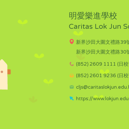
明愛樂進學校
Caritas Lok Jun S
新界沙田大圍文禮路39號
新界沙田大圍文禮路30號
(852) 2609 1111 (日校
(852) 2601 9236 (日校
cljs@caritaslokjun.edu.
https://www.lokjun.edu