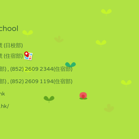
chool
 (日校部)
 (住宿部)
部) , (852) 2609 2344(住宿部)
部) , (852) 2609 1194(住宿部)
hk
.hk/