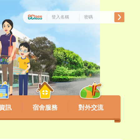
資訊
宿舍服務
對外交流