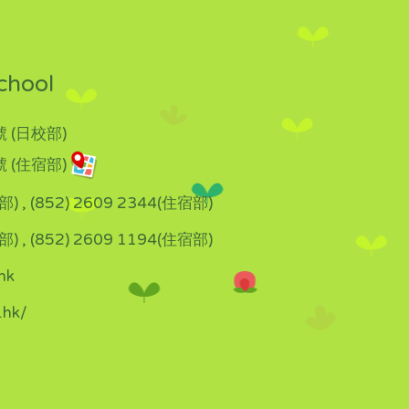
chool
 (日校部)
 (住宿部)
部) , (852) 2609 2344(住宿部)
部) , (852) 2609 1194(住宿部)
hk
.hk/