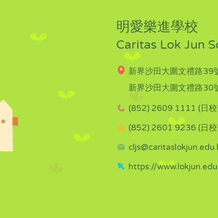
明愛樂進學校
Caritas Lok Jun S
新界沙田大圍文禮路39號
新界沙田大圍文禮路30號
(852) 2609 1111 (日校
(852) 2601 9236 (日校
cljs@caritaslokjun.edu.
https://www.lokjun.edu