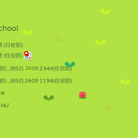
chool
 (日校部)
 (住宿部)
部) , (852) 2609 2344(住宿部)
部) , (852) 2609 1194(住宿部)
hk
.hk/