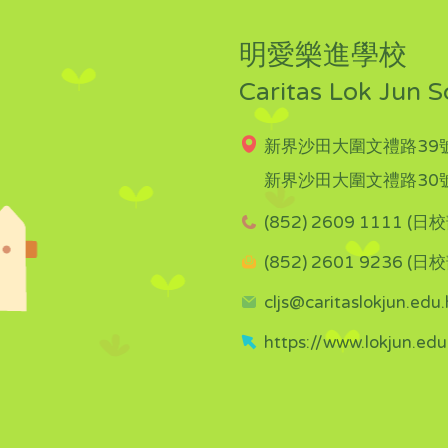
明愛樂進學校
Caritas Lok Jun S
新界沙田大圍文禮路39號
新界沙田大圍文禮路30號
(852) 2609 1111 (日校
(852) 2601 9236 (日校
cljs@caritaslokjun.edu.
https://www.lokjun.edu