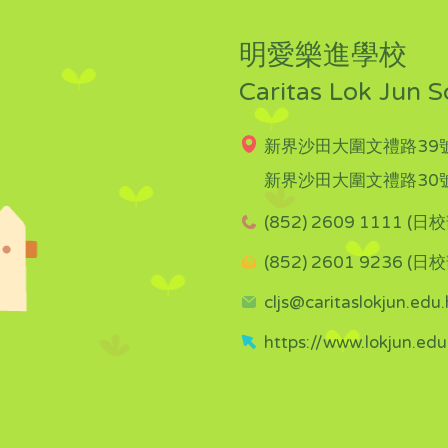
明愛樂進學校
Caritas Lok Jun S
新界沙田大圍文禮路39號
新界沙田大圍文禮路30號
(852) 2609 1111 (日校
(852) 2601 9236 (日校
cljs@caritaslokjun.edu.
https://www.lokjun.edu