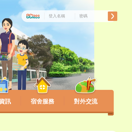
資訊
宿舍服務
對外交流