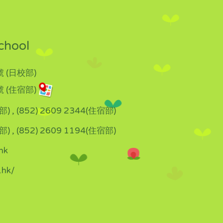
chool
 (日校部)
 (住宿部)
部) , (852) 2609 2344(住宿部)
部) , (852) 2609 1194(住宿部)
hk
.hk/